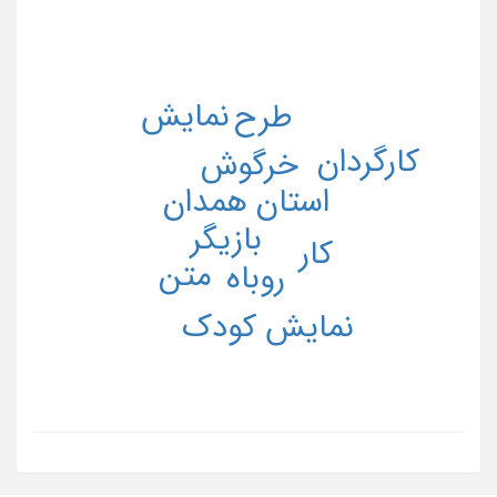
نمایش
طرح
کارگردان
خرگوش
استان همدان
بازیگر
کار
متن
روباه
نمایش کودک