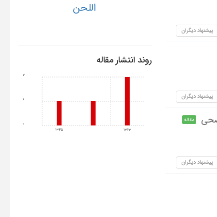
اللحن
پیشنهاد دیگران
روند انتشار مقاله
2
پیشنهاد دیگران
1
فصحی
مقاله
0
1345
1363
پیشنهاد دیگران