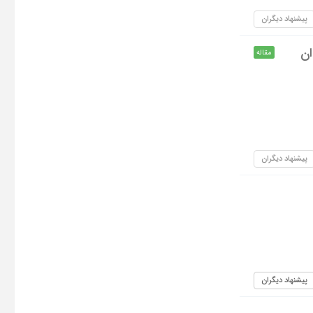
پیشنهاد دیگران
ان
مقاله
پیشنهاد دیگران
پیشنهاد دیگران