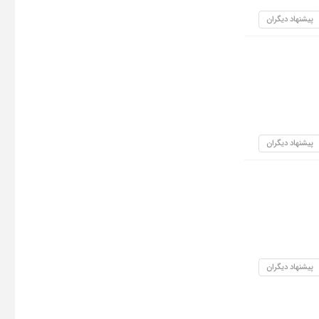
پیشنهاد دیگران
پیشنهاد دیگران
پیشنهاد دیگران