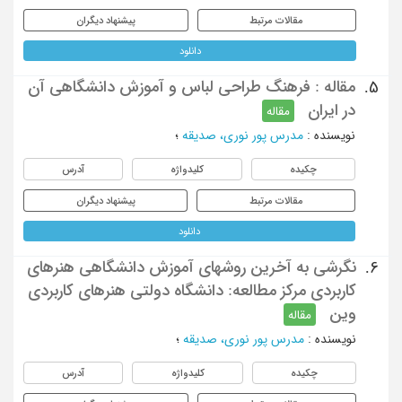
مقالات مرتبط
پیشنهاد دیگران
دانلود
مقاله : فرهنگ طراحی لباس و آموزش دانشگاهی آن
5.
در ایران
مقاله
نویسنده
:
مدرس پور نوری، صدیقه
؛
چکیده
کلیدواژه
آدرس
مقالات مرتبط
پیشنهاد دیگران
دانلود
نگرشی به آخرین روشهای آموزش دانشگاهی هنرهای
6.
کاربردی مرکز مطالعه: دانشگاه دولتی هنرهای کاربردی
وین
مقاله
نویسنده
:
مدرس پور نوری، صدیقه
؛
چکیده
کلیدواژه
آدرس