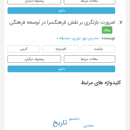
مقالات مرتبط
پیشنهاد دیگران
دانلود
ضرورت بازنگری بر نقش فرهنگسرا در توسعه فرهنگی
7.
مقاله
نویسنده
:
مدرس پور نوری، صدیقه
؛
چکیده
کلیدواژه
آدرس
مقالات مرتبط
پیشنهاد دیگران
دانلود
کلیدواژه های مرتبط
دانشجو
تاریخ
معماری