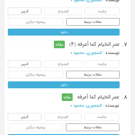
چکیده
کلیدواژه
آدرس
مقالات مرتبط
پیشنهاد دیگران
دانلود
عمر الخیام کما أعرفه (4)
7.
مقاله
نویسنده
:
المنجوری، محمود
؛
چکیده
کلیدواژه
آدرس
مقالات مرتبط
پیشنهاد دیگران
دانلود
عمر الخیام کما أعرفه
8.
مقاله
نویسنده
:
المنجوری، محمود
؛
چکیده
کلیدواژه
آدرس
مقالات مرتبط
پیشنهاد دیگران