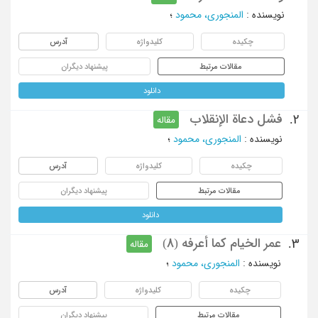
نویسنده
:
المنجوری، محمود
؛
چکیده
کلیدواژه
آدرس
مقالات مرتبط
پیشنهاد دیگران
دانلود
فشل دعاة الإنقلاب
2.
مقاله
نویسنده
:
المنجوری، محمود
؛
چکیده
کلیدواژه
آدرس
مقالات مرتبط
پیشنهاد دیگران
دانلود
عمر الخیام کما أعرفه (8)
3.
مقاله
نویسنده
:
المنجوری، محمود
؛
چکیده
کلیدواژه
آدرس
مقالات مرتبط
پیشنهاد دیگران