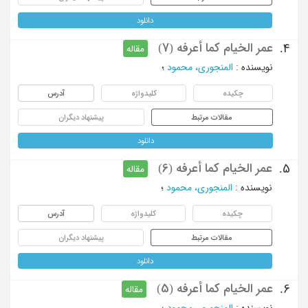
دانلود
عمر الخیام کما أعرفه (7)
4.
مقاله
نویسنده
:
المنجوری، محمود
؛
چکیده
کلیدواژه
آدرس
مقالات مرتبط
پیشنهاد دیگران
دانلود
عمر الخیام کما أعرفه (6)
5.
مقاله
نویسنده
:
المنجوری، محمود
؛
چکیده
کلیدواژه
آدرس
مقالات مرتبط
پیشنهاد دیگران
دانلود
عمر الخیام کما أعرفه (5)
6.
مقاله
نویسنده
:
المنجوری، محمود
؛