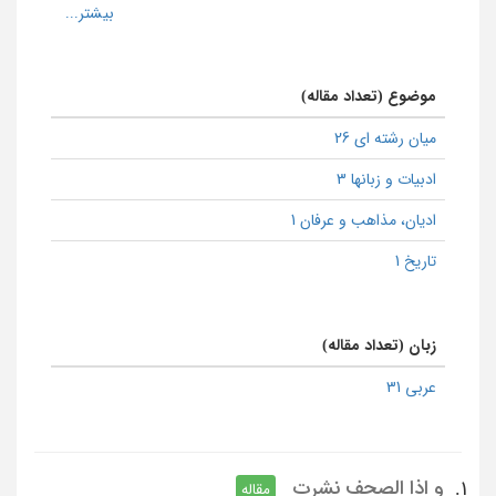
موضوع (تعداد مقاله)
میان رشته ای 26
ادبیات و زبانها 3
ادیان، مذاهب و عرفان 1
تاریخ 1
زبان (تعداد مقاله)
عربی 31
و اذا الصحف نشرت
1.
مقاله