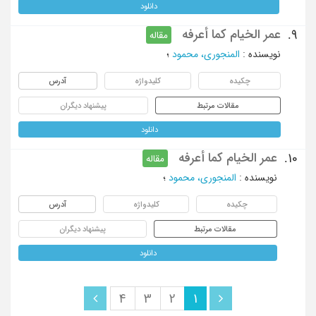
دانلود
عمر الخیام کما أعرفه
9.
مقاله
نویسنده
:
المنجوری، محمود
؛
چکیده
کلیدواژه
آدرس
مقالات مرتبط
پیشنهاد دیگران
دانلود
عمر الخیام کما أعرفه
10.
مقاله
نویسنده
:
المنجوری، محمود
؛
چکیده
کلیدواژه
آدرس
مقالات مرتبط
پیشنهاد دیگران
دانلود
4
3
2
1