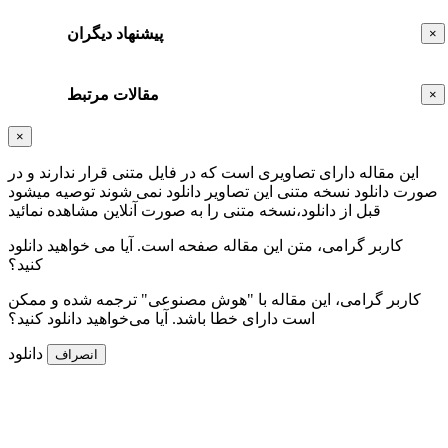
پیشنهاد دیگران
×
مقالات مرتبط
×
×
این مقاله دارای تصاویری است که در فایل متنی قرار ندارند و در
صورت دانلود نسخه متنی این تصاویر دانلود نمی شوند توصیه میشود
قبل از دانلود،نسخه متنی را به صورت آنلاین مشاهده نمائید
کاربر گرامی، متن این مقاله
صفحه است. آیا می خواهید دانلود
کنید؟
کاربر گرامی، این مقاله با "هوش مصنوعی" ترجمه شده و ممکن
است دارای خطا باشد. آیا می‌خواهید دانلود کنید؟
دانلود
انصراف