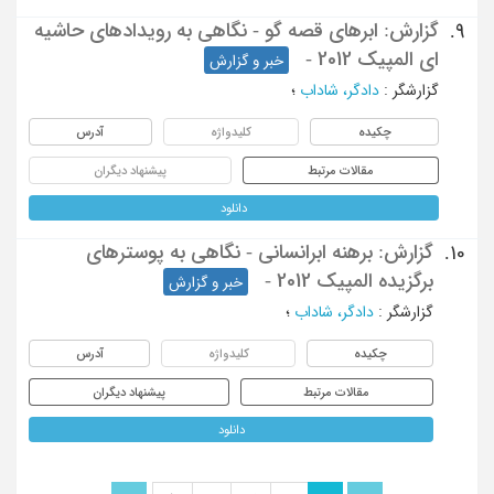
گزارش: ابرهای قصه گو - نگاهی به رویدادهای حاشیه
9.
ای المپیک 2012 -
خبر و گزارش
گزارشگر
:
دادگر، شاداب
؛
چکیده
کلیدواژه
آدرس
مقالات مرتبط
پیشنهاد دیگران
دانلود
گزارش: برهنه ابرانسانی - نگاهی به پوسترهای
10.
برگزیده المپیک 2012 -
خبر و گزارش
گزارشگر
:
دادگر، شاداب
؛
چکیده
کلیدواژه
آدرس
مقالات مرتبط
پیشنهاد دیگران
دانلود