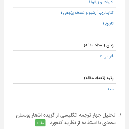
ادبیات و زبانها 1
كتابداری، آرشیو و نسخه پژوهی 1
تاریخ 1
زبان (تعداد مقاله)
فارسی 3
رتبه (تعداد مقاله)
ب 1
تحلیل چهار ترجمه انگلیسی از گزیده اشعار بوستان
1.
سعدی با استفاده از نظریه کتفورد
مقاله