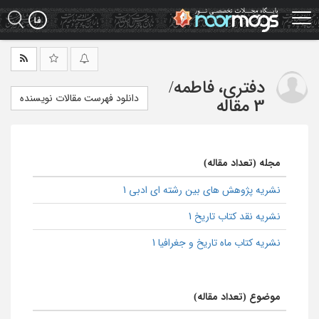
Ski
t
mai
conten
دفتری، فاطمه
/
دانلود فهرست مقالات نویسنده
3 مقاله
مجله (تعداد مقاله)
نشریه پژوهش ‌های بین‌ رشته‌ ای ادبی 1
نشریه نقد کتاب تاریخ 1
نشریه کتاب ماه تاریخ و جغرافیا 1
موضوع (تعداد مقاله)