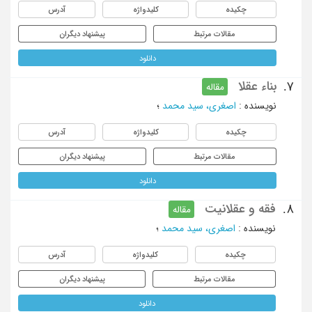
چکیده
کلیدواژه
آدرس
مقالات مرتبط
پیشنهاد دیگران
دانلود
بناء عقلا
7.
مقاله
نویسنده
:
اصغری، سید محمد
؛
چکیده
کلیدواژه
آدرس
مقالات مرتبط
پیشنهاد دیگران
دانلود
فقه و عقلانیت
8.
مقاله
نویسنده
:
اصغری، سید محمد
؛
چکیده
کلیدواژه
آدرس
مقالات مرتبط
پیشنهاد دیگران
دانلود