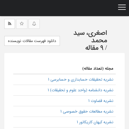
Ski
t
mai
conten
اصغری، سید
محمد
دانلود فهرست مقالات نویسنده
/
9 مقاله
مجله (تعداد مقاله)
نشریه تحقیقات حسابداری و حسابرسی 1
نشریه دانشنامه (واحد علوم و تحقیقات) 1
نشریه قضاوت 1
نشریه مطالعات حقوق خصوصی 1
نشریه کیهان کاریکاتور 1