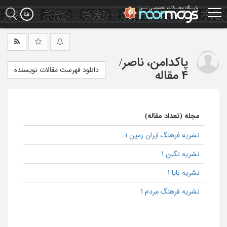
Ski
t
mai
conten
پاکدامن، ناصر
/
دانلود فهرست مقالات نویسنده
4 مقاله
مجله (تعداد مقاله)
نشریه فرهنگ ایران زمین 1
نشریه نگین 1
نشریه بایا 1
نشریه فرهنگ مردم 1