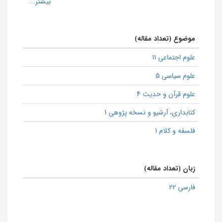
موضوع (تعداد مقاله)
علوم اجتماعی 11
علوم سیاسی 5
علوم قرآن و حدیث 4
كتابداری، آرشیو و نسخه پژوهی 1
فلسفه و کلام 1
زبان (تعداد مقاله)
فارسی 22