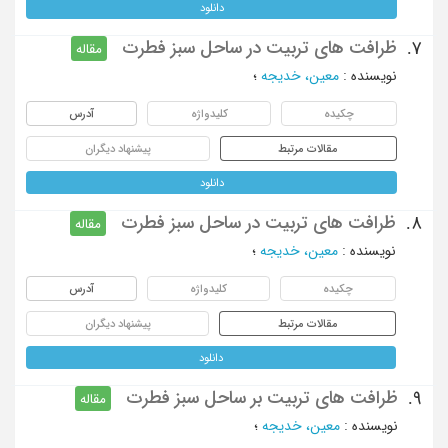
دانلود
ظرافت های تربیت در ساحل سبز فطرت
7.
مقاله
نویسنده
:
معین، خدیجه
؛
چکیده
کلیدواژه
آدرس
مقالات مرتبط
پیشنهاد دیگران
دانلود
ظرافت های تربیت در ساحل سبز فطرت
8.
مقاله
نویسنده
:
معین، خدیجه
؛
چکیده
کلیدواژه
آدرس
مقالات مرتبط
پیشنهاد دیگران
دانلود
ظرافت های تربیت بر ساحل سبز فطرت
9.
مقاله
نویسنده
:
معین، خدیجه
؛