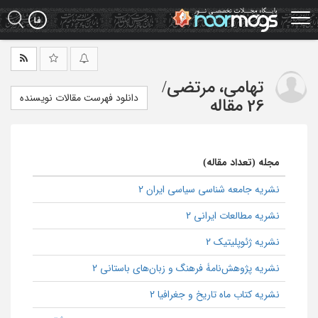
Ski
t
mai
conten
تهامی، مرتضی
/
دانلود فهرست مقالات نویسنده
26 مقاله
مجله (تعداد مقاله)
نشریه جامعه شناسی سیاسی ایران 2
نشریه مطالعات ایرانی 2
نشریه ژئوپلیتیک 2
نشریه پژوهش‌نامۀ فرهنگ و زبان‌های باستانی 2
نشریه کتاب ماه تاریخ و جغرافیا 2