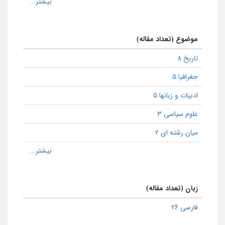
موضوع (تعداد مقاله)
تاریخ 8
جغرافیا 5
ادبیات و زبانها 5
علوم سیاسی 3
میان رشته ای 2
زبان (تعداد مقاله)
فارسی 26