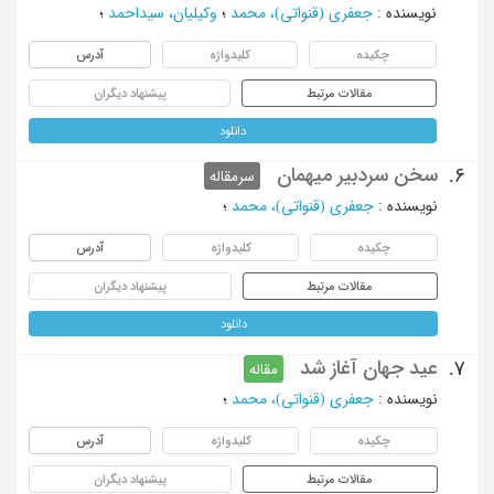
نویسنده
:
جعفری (قنواتی)، محمد
؛
وکیلیان، سیداحمد
؛
چکیده
کلیدواژه
آدرس
مقالات مرتبط
پیشنهاد دیگران
دانلود
سخن سردبیر میهمان
6.
سرمقاله
نویسنده
:
جعفری (قنواتی)، محمد
؛
چکیده
کلیدواژه
آدرس
مقالات مرتبط
پیشنهاد دیگران
دانلود
عید جهان آغاز شد
7.
مقاله
نویسنده
:
جعفری (قنواتی)، محمد
؛
چکیده
کلیدواژه
آدرس
مقالات مرتبط
پیشنهاد دیگران