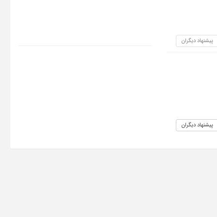
پیشنهاد دیگران
پیشنهاد دیگران