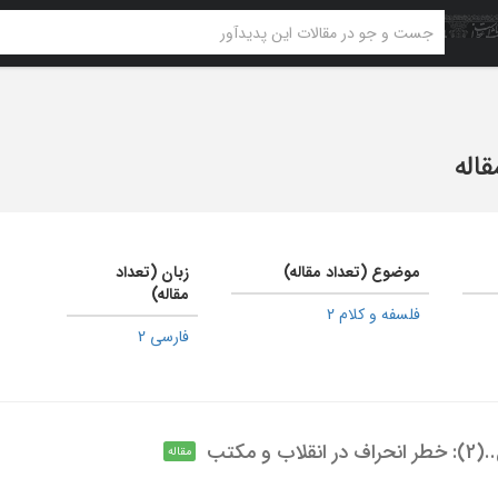
موضوع (تعداد مقاله)
زبان (تعداد
مقاله)
فلسفه و کلام 2
فارسی 2
و مکتب
مقاله