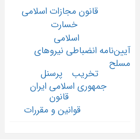
قانون مجازات اسلامی
خسارت
اسلامی
آیین‌نامه انضباطی نیروهای
مسلح
پرسنل
تخریب
جمهوری اسلامی ایران
قانون
قوانین و مقررات