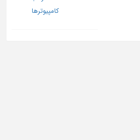
کامپیوترها