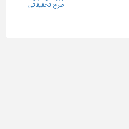
طرح تحقیقاتی