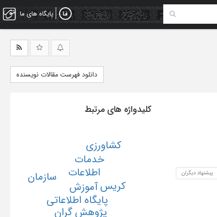
پایگاه های ما
دانلود فهرست مقالات نویسنده
کلیدواژه های مرتبط
کشاورزی
خدمات
اطلاعات
پیشنهاد دیگران
سازمان
کریس
آموزش
پایگاه اطلاعاتی
پژوهش گران