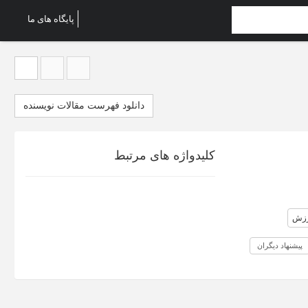
پایگاه های ما
دانلود فهرست مقالات نویسنده
کلیدواژه های مرتبط
رزش
پیشنهاد دیگران