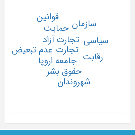
قوانین
سازمان
حمایت
تجارت آزاد
سیاسی
تجارت
عدم تبعیض
رقابت
جامعه اروپا
حقوق بشر
شهروندان