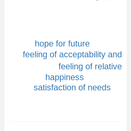
hope for future
feeling of acceptability and
feeling of relative
happiness
satisfaction of needs