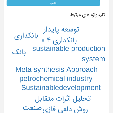
دانلود
کلیدواژه های مرتبط
توسعه پایدار
بانکداری
بانکداری 4 0
sustainable production
بانک
system
Meta synthesis Approach
petrochemical industry
Sustainabledevelopment
تحلیل اثرات متقابل
صنعت
روش دلفی فازی