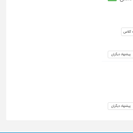
 کلاس
پیشنهاد دیگران
پیشنهاد دیگران