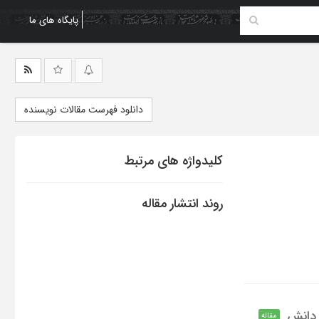
پایگاه های ما
دانلود فهرست مقالات نویسنده
کلیدواژه های مرتبط
روند انتشار مقاله
 دانش
مقاله