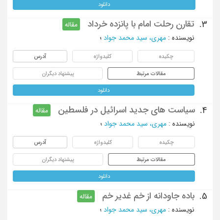
دانلود
تقارن رحلت امام با پانزده خرداد
3.
مقاله
نویسنده
:
مهری، سید محمد جواد
؛
چکیده
کلیدواژه
آدرس
مقالات مرتبط
پیشنهاد دیگران
دانلود
سیاست های جدید اسرائیل در فلسطین
4.
مقاله
نویسنده
:
مهری، سید محمد جواد
؛
چکیده
کلیدواژه
آدرس
مقالات مرتبط
پیشنهاد دیگران
دانلود
باده جاودانه از خم غدیر خم
5.
مقاله
نویسنده
:
مهری، سید محمد جواد
؛