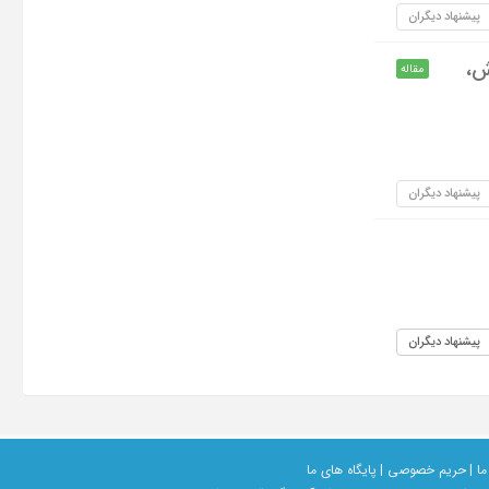
پیشنهاد دیگران
ش،
مقاله
پیشنهاد دیگران
پیشنهاد دیگران
ما |
حریم خصوصی |
پایگاه های ما