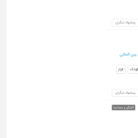
پیشنهاد دیگران
ین المللی
ودک
فرار
پیشنهاد دیگران
گفتگو و مصاحبه