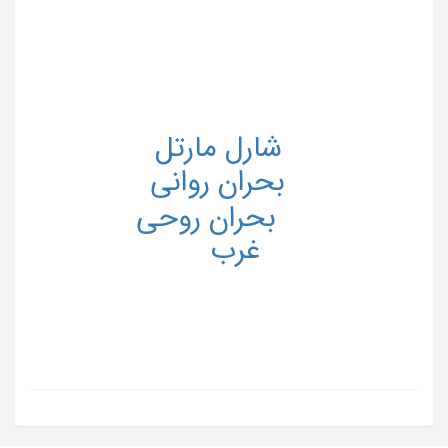
شارل مارتل
بحران روانی
بحران روحی
غرب