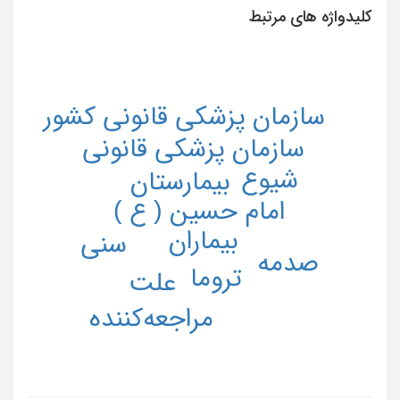
کلیدواژه های مرتبط
سازمان پزشکی قانونی کشور
سازمان پزشکی قانونی
شیوع
بیمارستان
امام حسین ( ع )
بیماران
سنی
صدمه
تروما
علت
مراجعه‌کننده