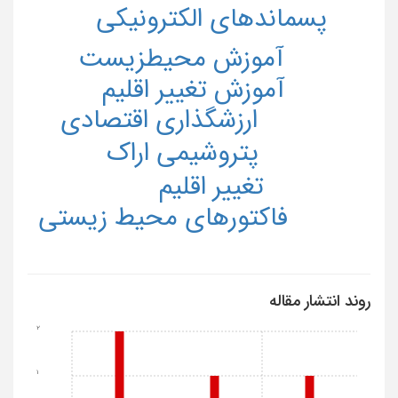
پسماندهای الکترونیکی
آموزش محیطزیست
آموزش تغییر اقلیم
ارزشگذاری اقتصادی
پتروشیمی اراک
تغییر اقلیم
فاکتورهای محیط زیستی
روند انتشار مقاله
2
1