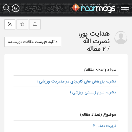
Ski
t
mai
conten
هدایت پور،
نصرت الله
دانلود فهرست مقالات نویسنده
/
2 مقاله
مجله (تعداد مقاله)
نشریه پژوهش های کاربردی در مدیریت ورزشی 1
نشریه علوم زیستی ورزشی 1
موضوع (تعداد مقاله)
تربیت بدنی 2