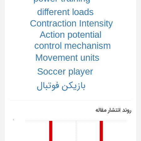
different loads
Contraction Intensity
Action potential
control mechanism
Movement units
Soccer player
بازیکن فوتبال
روند انتشار مقاله
1