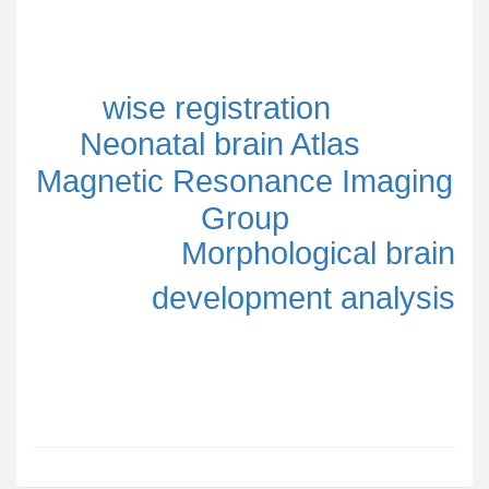
wise registration
Neonatal brain Atlas
Magnetic Resonance Imaging
Group
Morphological brain
development analysis