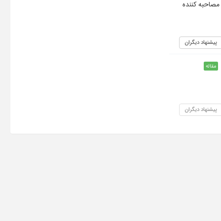
مصاحبه کننده
پیشنهاد دیگران
مقاله
پیشنهاد دیگران