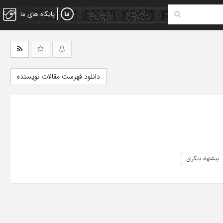
پایگاه های ما
دانلود فهرست مقالات نویسنده
پیشنهاد دیگران