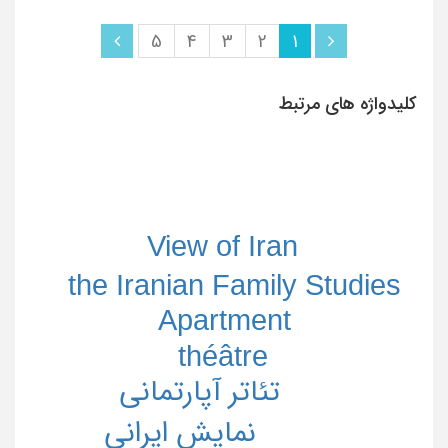
5
4
3
2
1
کلیدواژه های مرتبط
View of Iran
the Iranian Family Studies
Apartment
théâtre
تئاتر آپارتمانی
نمایش ایرانی