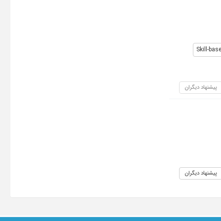
Skill-bas
پیشنهاد دیگران
پیشنهاد دیگران