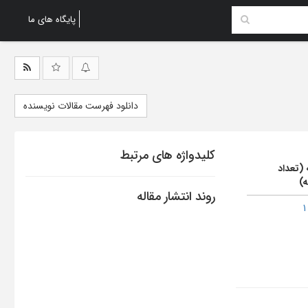
پایگاه های ما
دانلود فهرست مقالات نویسنده
کلیدواژه های مرتبط
 (تعداد
ه)
روند انتشار مقاله