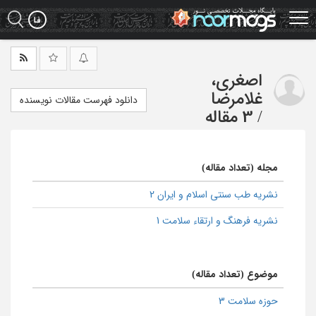
Ski
t
mai
conten
اصغری،
غلامرضا
دانلود فهرست مقالات نویسنده
/
3 مقاله
مجله (تعداد مقاله)
نشریه طب سنتی اسلام و ایران 2
نشریه فرهنگ و ارتقاء سلامت 1
موضوع (تعداد مقاله)
حوزه سلامت 3