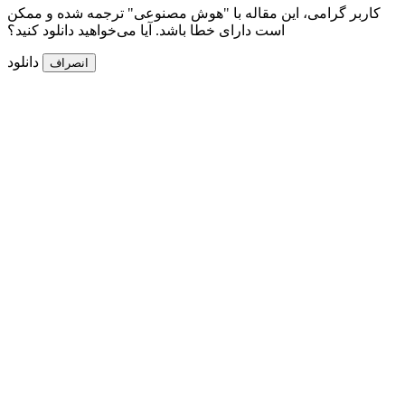
کاربر گرامی، این مقاله با "هوش مصنوعی" ترجمه شده و ممکن
است دارای خطا باشد. آیا می‌خواهید دانلود کنید؟
دانلود
انصراف