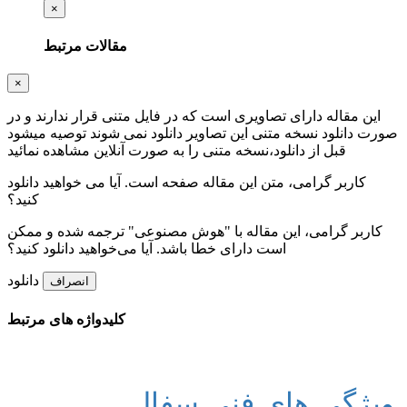
×
مقالات مرتبط
×
این مقاله دارای تصاویری است که در فایل متنی قرار ندارند و در
صورت دانلود نسخه متنی این تصاویر دانلود نمی شوند توصیه میشود
قبل از دانلود،نسخه متنی را به صورت آنلاین مشاهده نمائید
کاربر گرامی، متن این مقاله
صفحه است. آیا می خواهید دانلود
کنید؟
کاربر گرامی، این مقاله با "هوش مصنوعی" ترجمه شده و ممکن
است دارای خطا باشد. آیا می‌خواهید دانلود کنید؟
دانلود
انصراف
کلیدواژه های مرتبط
ویژگی های فنی سفال