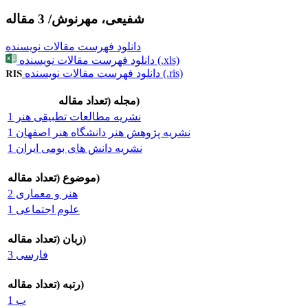
شفیعی، مهرنوش
/
3 مقاله
دانلود فهرست مقالات نویسنده
دانلود فهرست مقالات نویسنده (.xls)
دانلود فهرست مقالات نویسنده (.ris)
مجله (تعداد مقاله)
نشریه مطالعات تطبیقی هنر 1
نشریه پژوهش هنر دانشگاه هنر اصفهان 1
نشریه دانش های بومی ایران 1
موضوع (تعداد مقاله)
هنر و معماری 2
علوم اجتماعی 1
زبان (تعداد مقاله)
فارسی 3
رتبه (تعداد مقاله)
ب 1