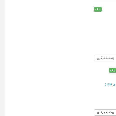
مقاله
پیشنهاد دیگران
مقاله
)
پیشنهاد دیگران