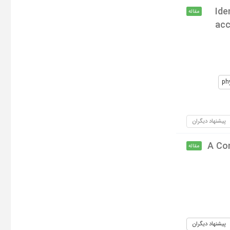
Ide
مقاله
acc
ph
پیشنهاد دیگران
A Con
مقاله
پیشنهاد دیگران