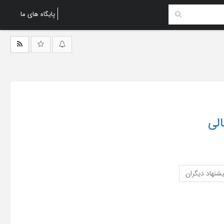
پایگاه های ما
الی
شنهاد دیگران