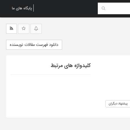
پایگاه های ما
دانلود فهرست مقالات نویسنده
کلیدواژه های مرتبط
پیشنهاد دیگران