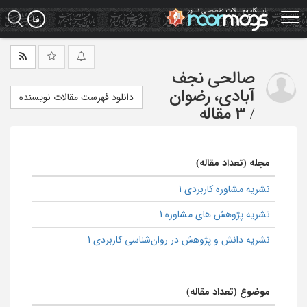
Ski
t
mai
conten
صالحی نجف
آبادی، رضوان
دانلود فهرست مقالات نویسنده
/
3 مقاله
مجله (تعداد مقاله)
نشریه مشاوره کاربردی 1
نشریه پژوهش های مشاوره 1
نشریه دانش و پژوهش در روان‌شناسی کاربردی 1
موضوع (تعداد مقاله)