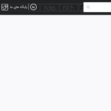
پایگاه های ما