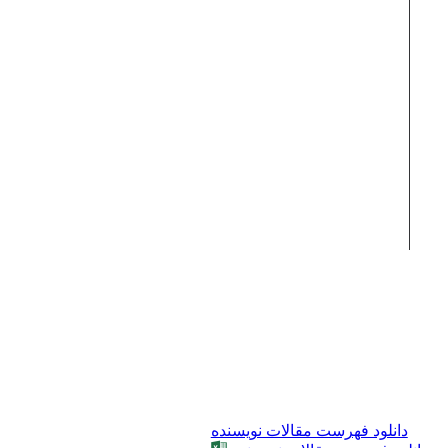
دانلود فهرست مقالات نویسنده