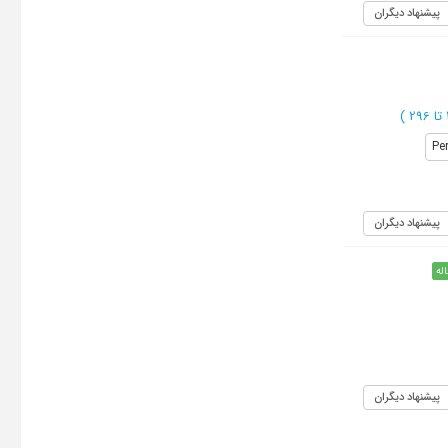
پیشنهاد دیگران
)
Pe
پیشنهاد دیگران
له
پیشنهاد دیگران