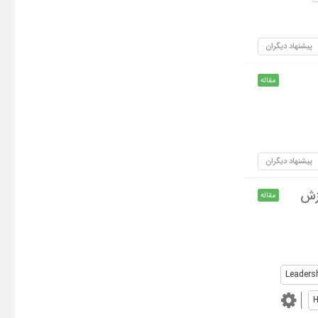
پیشنهاد دیگران
مقاله
پیشنهاد دیگران
وزش
مقاله
Leadersh
H