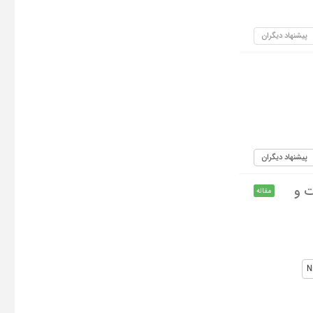
پیشنهاد دیگران
پیشنهاد دیگران
ت و
مقاله
N