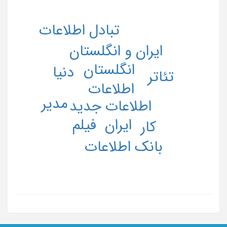
تبادل اطلاعات
ایران و انگلستان
انگلستان
دنیا
تئاتر
اطلاعات
مدیر
اطلاعات جدید
فیلم
ایران
کار
بانک اطلاعات