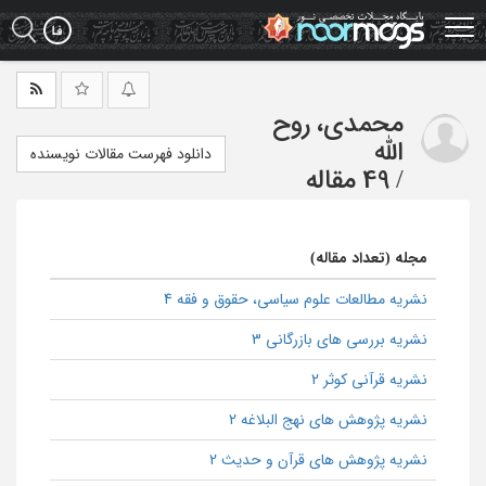
Ski
t
mai
conten
محمدی، روح
الله
دانلود فهرست مقالات نویسنده
/
49 مقاله
مجله (تعداد مقاله)
نشریه مطالعات علوم سیاسی، حقوق و فقه 4
نشریه بررسی های بازرگانی 3
نشریه قرآنی کوثر 2
نشریه پژوهش های نهج البلاغه 2
نشریه پژوهش های قرآن و حدیث 2