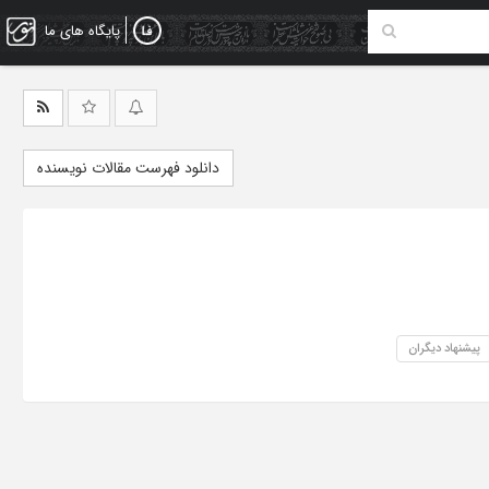
پایگاه های ما
دانلود فهرست مقالات نویسنده
پیشنهاد دیگران