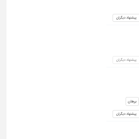
پیشنهاد دیگران
پیشنهاد دیگران
برهان
پیشنهاد دیگران