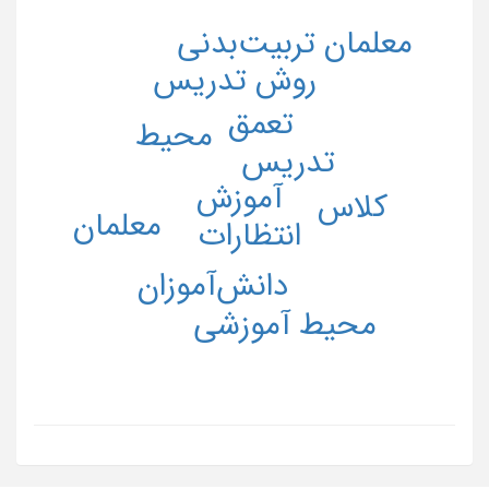
معلمان تربیت‌بدنی
روش تدریس
تعمق
محیط
تدریس
آموزش
کلاس
معلمان
انتظارات
دانش‌آموزان
محیط آموزشی