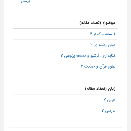
موضوع (تعداد مقاله)
فلسفه و کلام 3
میان رشته ای 2
كتابداری، آرشیو و نسخه پژوهی 2
علوم قرآن و حدیث 2
زبان (تعداد مقاله)
عربی 7
فارسی 2